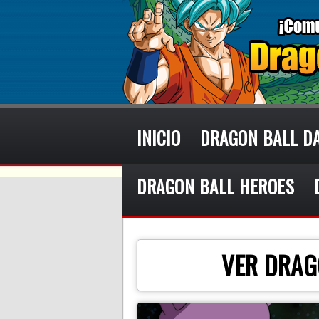
INICIO
DRAGON BALL D
DRAGON BALL HEROES
VER DRAG