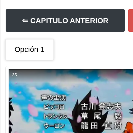
⇐ CAPITULO ANTERIOR
Opción 1