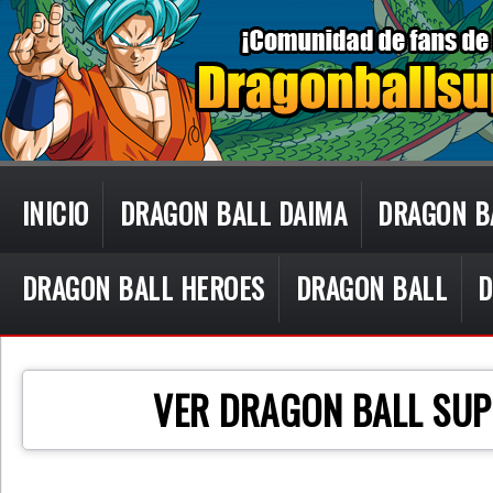
INICIO
DRAGON BALL DAIMA
DRAGON B
DRAGON BALL HEROES
DRAGON BALL
D
CON TECN
VER DRAGON BALL SUP