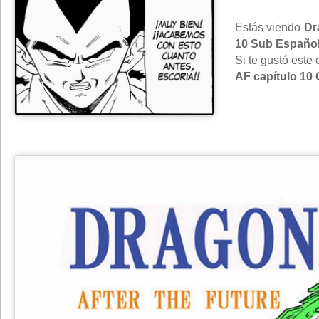
Estás viendo
Dr
10 Sub Españo
Si te gustó este
AF capítulo 10 