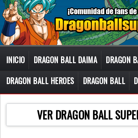
INICIO
DRAGON BALL DAIMA
DRAGON B
DRAGON BALL HEROES
DRAGON BALL
D
CON TECN
VER DRAGON BALL SUPE