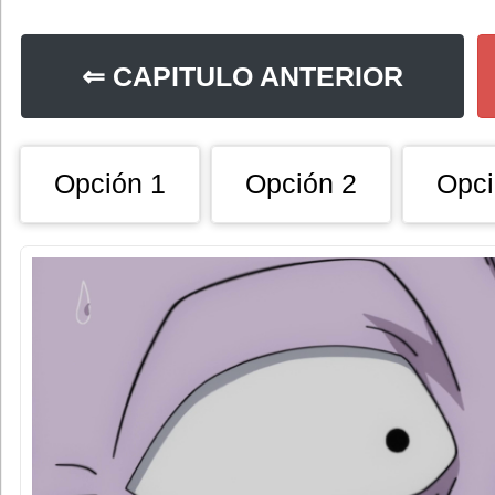
⇐ CAPITULO ANTERIOR
Opción 1
Opción 2
Opci