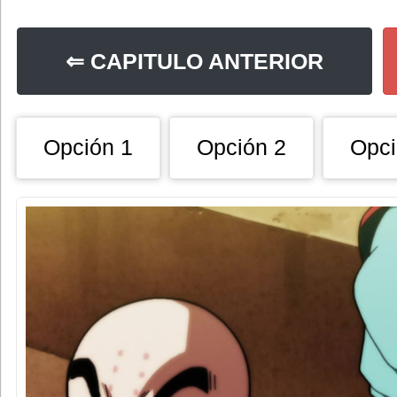
⇐ CAPITULO ANTERIOR
Opción 1
Opción 2
Opci