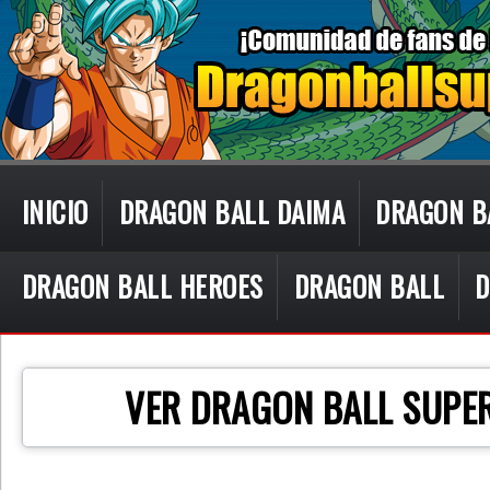
INICIO
DRAGON BALL DAIMA
DRAGON B
DRAGON BALL HEROES
DRAGON BALL
D
CON TECN
VER DRAGON BALL SUPER