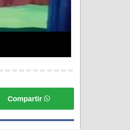
Compartir