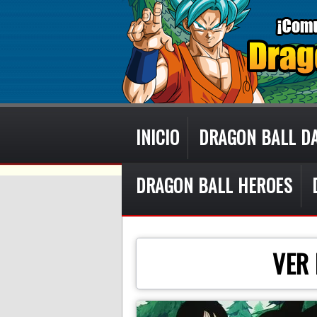
INICIO
DRAGON BALL D
DRAGON BALL HEROES
VER