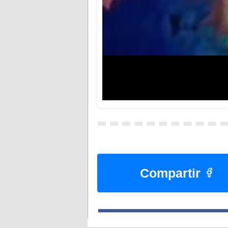
Compartir