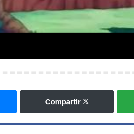
Compartir