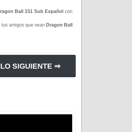
ragon Ball 151 Sub Español
con
os tus amigos que vean
Dragon Ball
LO SIGUIENTE ⇒