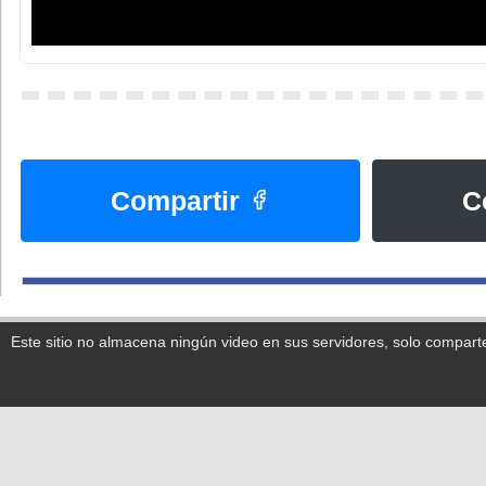
Compartir
C
Este sitio no almacena ningún video en sus servidores, solo compart