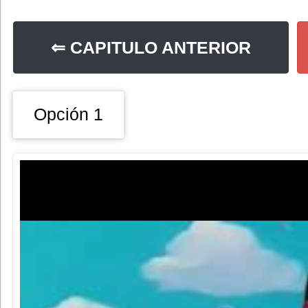
⇐ CAPITULO ANTERIOR
Opción 1