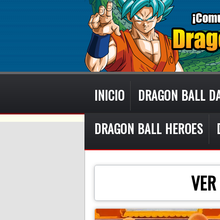
INICIO
DRAGON BALL D
DRAGON BALL HEROES
VER