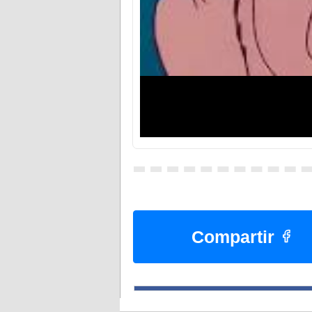
Compartir