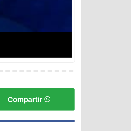
Compartir