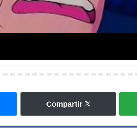
Compartir