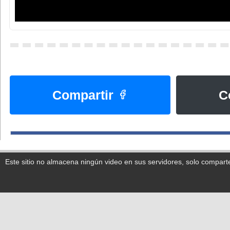
Compartir
C
Este sitio no almacena ningún video en sus servidores, solo compart