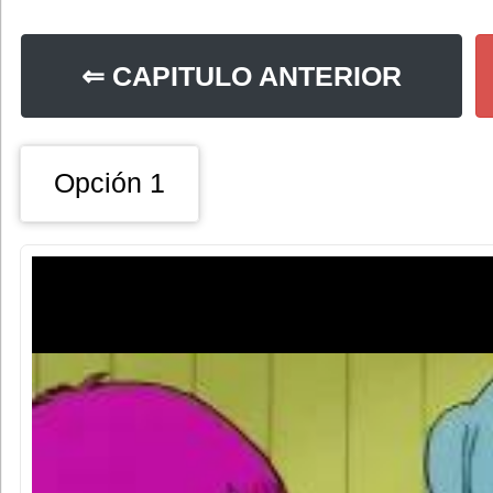
⇐ CAPITULO ANTERIOR
Opción 1