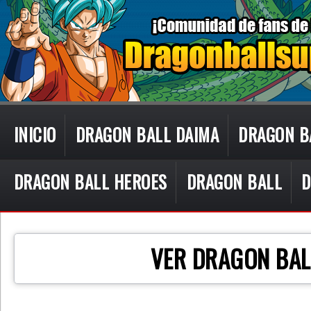
INICIO
DRAGON BALL DAIMA
DRAGON B
DRAGON BALL HEROES
DRAGON BALL
D
CON TECN
VER DRAGON BAL