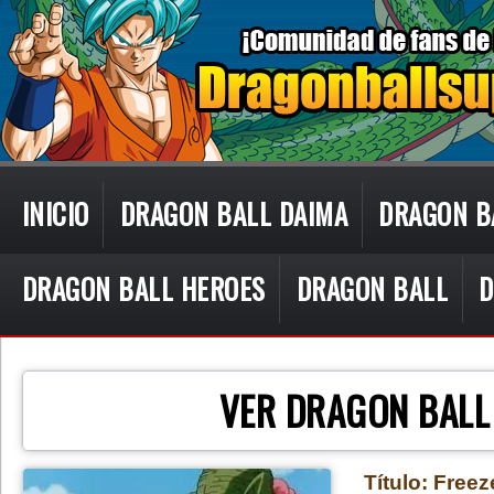
INICIO
DRAGON BALL DAIMA
DRAGON B
DRAGON BALL HEROES
DRAGON BALL
D
CON TECN
VER DRAGON BALL
Título: Freez