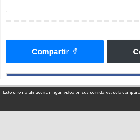
Compartir
C
Este sitio no almacena ningún video en sus servidores, solo compart