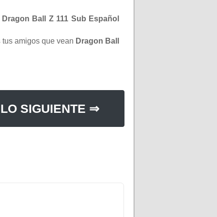
e
Dragon Ball Z 111 Sub Español
os tus amigos que vean
Dragon Ball
LO SIGUIENTE ⇒