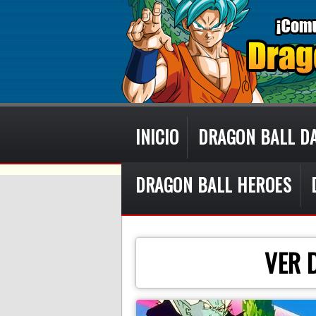
INICIO
DRAGON BALL D
DRAGON BALL HEROES
VER 