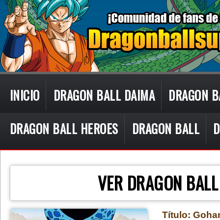
INICIO
DRAGON BALL DAIMA
DRAGON B
DRAGON BALL HEROES
DRAGON BALL
D
CON TECN
VER DRAGON BALL
Título: Goha