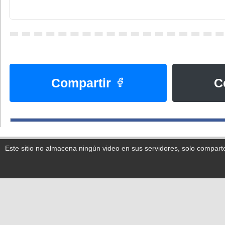
Compartir
C
Este sitio no almacena ningún video en sus servidores, solo compart