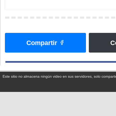
Compartir
C
Este sitio no almacena ningún video en sus servidores, solo compart