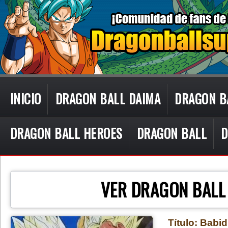
INICIO
DRAGON BALL DAIMA
DRAGON B
DRAGON BALL HEROES
DRAGON BALL
D
CON TECN
VER DRAGON BALL
Título: Babid