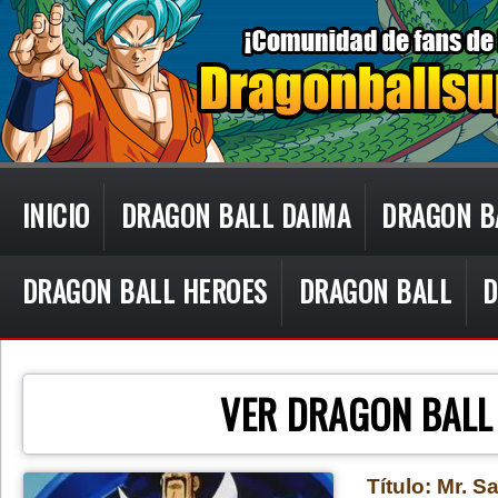
INICIO
DRAGON BALL DAIMA
DRAGON B
DRAGON BALL HEROES
DRAGON BALL
D
CON TECN
VER DRAGON BALL
Título: Mr. Sa