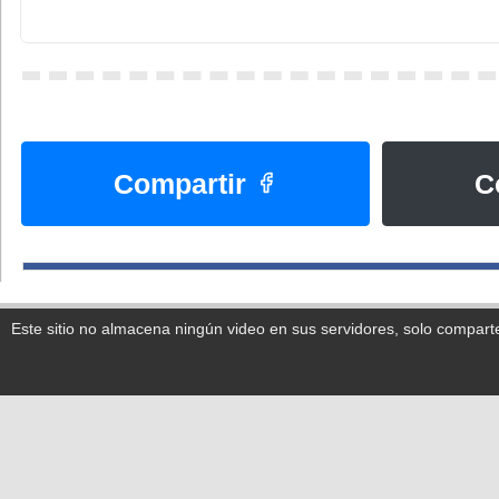
Compartir
C
Este sitio no almacena ningún video en sus servidores, solo compart