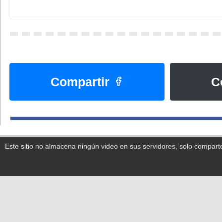
Compartir
C
Este sitio no almacena ningún video en sus servidores, solo compart