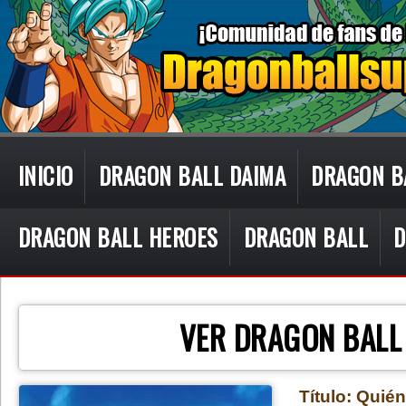
INICIO
DRAGON BALL DAIMA
DRAGON B
DRAGON BALL HEROES
DRAGON BALL
D
CON TECN
VER DRAGON BALL
Título: Quién