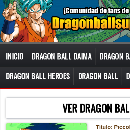
INICIO
DRAGON BALL DAIMA
DRAGON B
DRAGON BALL HEROES
DRAGON BALL
D
CON TECN
VER DRAGON BAL
Título: Picc