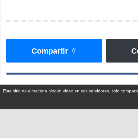
Compartir
C
Este sitio no almacena ningún video en sus servidores, solo compart