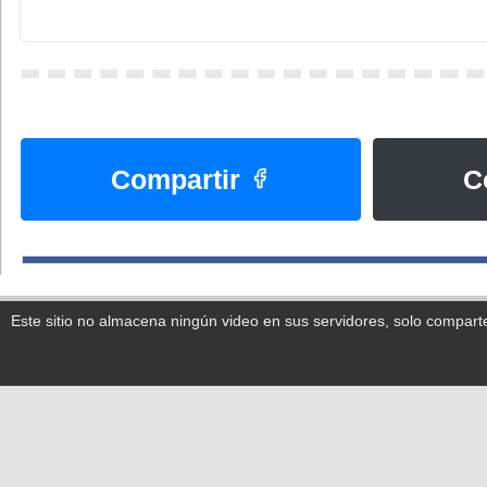
Compartir
C
Este sitio no almacena ningún video en sus servidores, solo compart