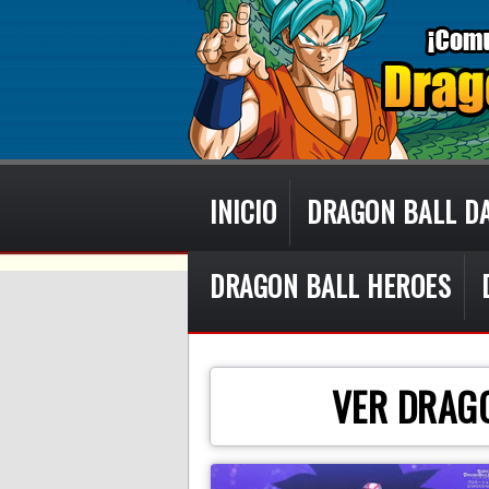
INICIO
DRAGON BALL D
DRAGON BALL HEROES
VER DRAGO