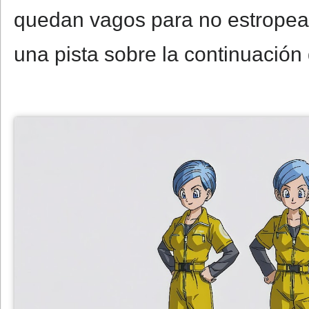
quedan vagos para no estropear 
una pista sobre la continuación