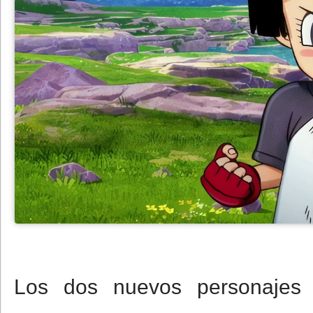
Los dos nuevos personajes 