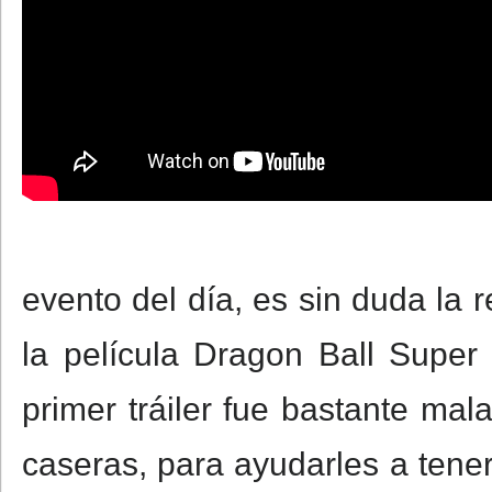
evento del día, es sin duda la r
la película Dragon Ball Supe
primer tráiler fue bastante ma
caseras, para ayudarles a tener 