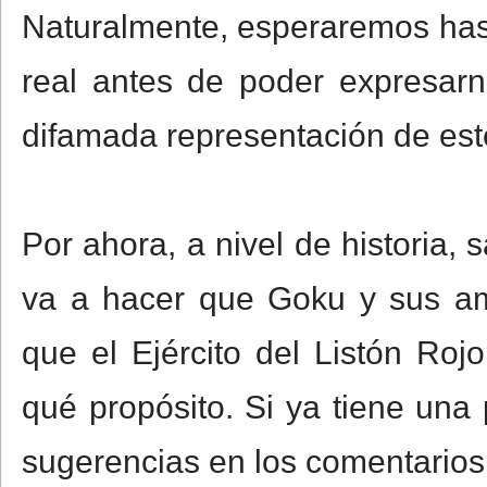
Naturalmente, esperaremos ha
real antes de poder expresar
difamada representación de est
Por ahora, a nivel de historia
va a hacer que Goku y sus a
que el Ejército del Listón Ro
qué propósito. Si ya tiene una
sugerencias en los comentarios al