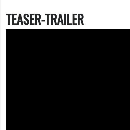
TEASER-TRAILER