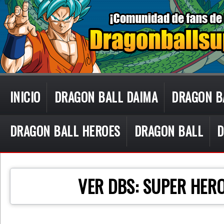
INICIO
DRAGON BALL DAIMA
DRAGON B
DRAGON BALL HEROES
DRAGON BALL
D
CON TECN
VER DBS: SUPER HERO