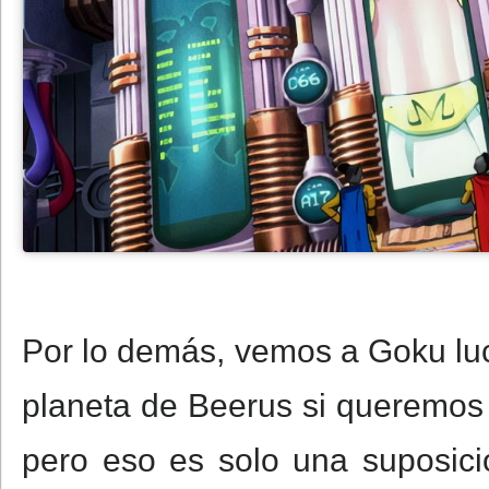
Por lo demás, vemos a Goku luc
planeta de Beerus si queremos cr
pero eso es solo una suposició