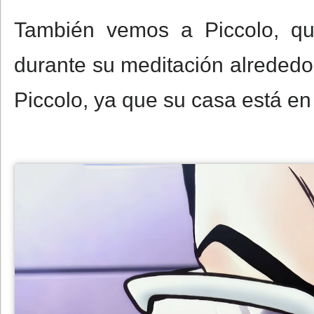
También vemos a Piccolo, q
durante su meditación alreded
Piccolo, ya que su casa está en