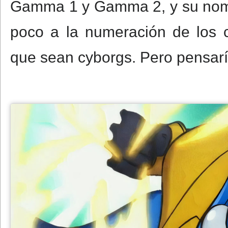
Gamma 1 y Gamma 2, y su nomb
poco a la numeración de los 
que sean cyborgs. Pero pensaría