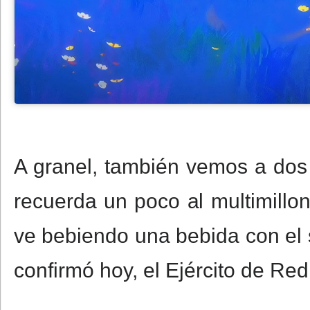
A granel, también vemos a dos 
recuerda un poco al multimillona
ve bebiendo una bebida con el 
confirmó hoy, el Ejército de Re