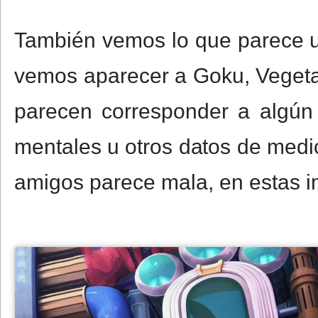
También vemos lo que parece u
vemos aparecer a Goku, Vegeta
parecen corresponder a algún 
mentales u otros datos de medic
amigos parece mala, en estas 