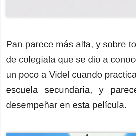
Pan parece más alta, y sobre 
de colegiala que se dio a conoc
un poco a Videl cuando practic
escuela secundaria, y pare
desempeñar en esta película.