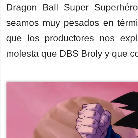
Dragon Ball Super Superhéro
seamos muy pesados en términ
que los productores nos expl
molesta que DBS Broly y que co