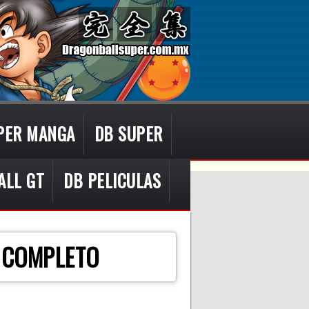
PER MANGA
DB SUPER
ALL GT
DB PELICULAS
 COMPLETO