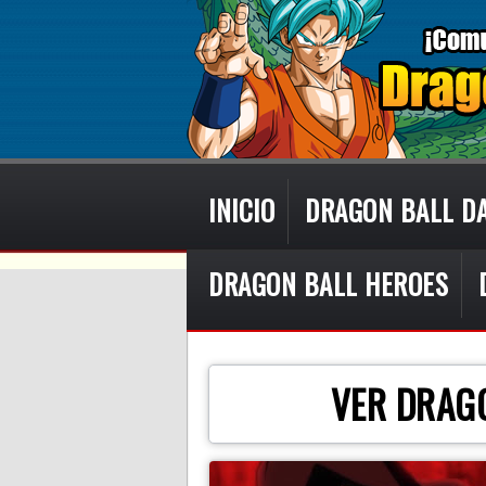
INICIO
DRAGON BALL D
DRAGON BALL HEROES
VER DRAG